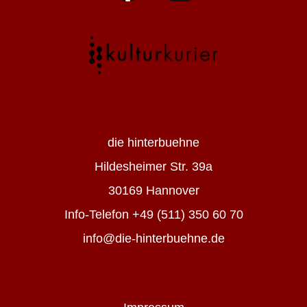
die hinterbuehne
Hildesheimer Str. 39a
30169 Hannover
Info-Telefon +49 (511) 350 60 70
info@die-hinterbuehne.de