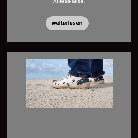
Abendkasse.
weiterlesen