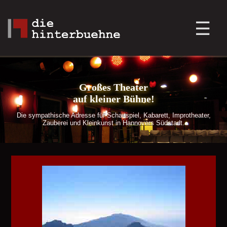
Großes Theater
auf kleiner Bühne!
Die sympathische Adresse für Schauspiel, Kabarett, Improtheater,
Zauberei und Kleinkunst in Hannovers Südstadt.