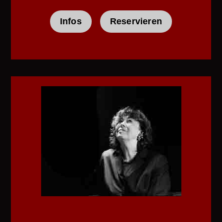
Infos
Reservieren