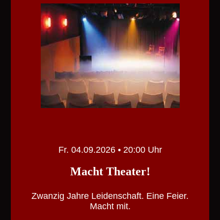
Fr. 04.09.2026 • 20:00 Uhr
Macht Theater!
Zwanzig Jahre Leidenschaft. Eine Feier.
Macht mit.