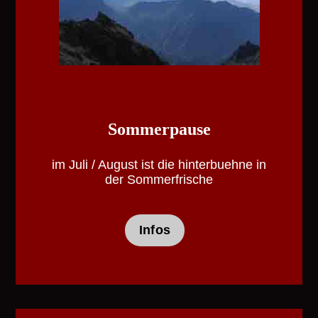
Sommerpause
im Juli / August ist die hinterbuehne in
der Sommerfrische
Infos